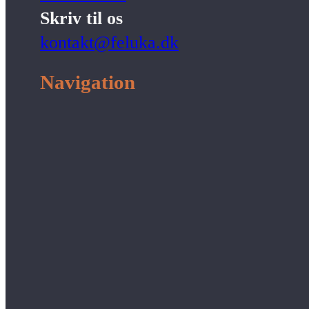
Skriv til os
kontakt@feluka.dk
Navigation