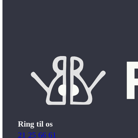
Ring til os
21 25 66 61