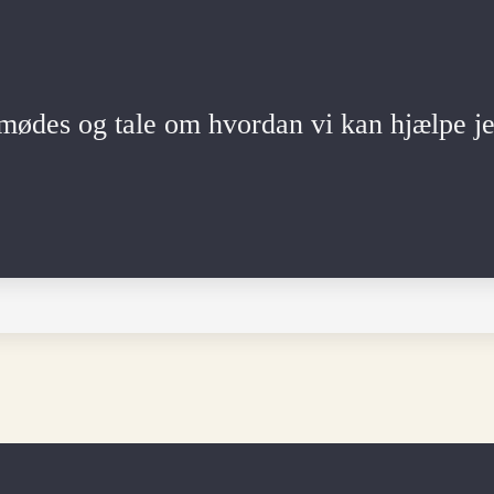
mødes og tale om hvordan vi kan hjælpe je