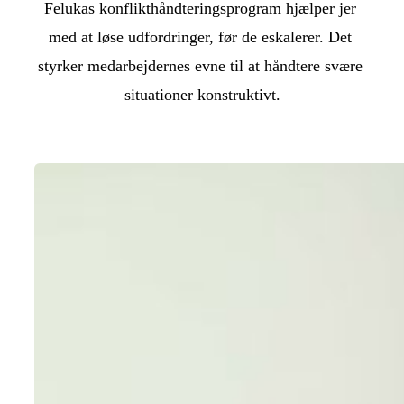
Felukas konflikthåndteringsprogram hjælper jer 
med at løse udfordringer, før de eskalerer. Det 
styrker medarbejdernes evne til at håndtere svære 
situationer konstruktivt.