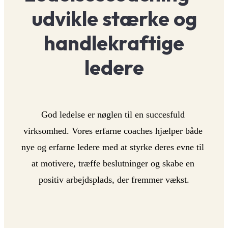
udvikle stærke og
handlekraftige
ledere
God ledelse er nøglen til en succesfuld 
virksomhed. Vores erfarne coaches hjælper både 
nye og erfarne ledere med at styrke deres evne til 
at motivere, træffe beslutninger og skabe en 
positiv arbejdsplads, der fremmer vækst.