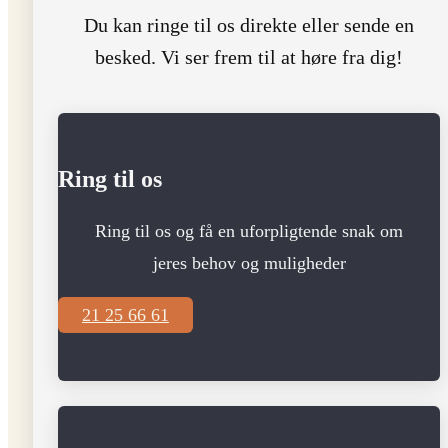
Du kan ringe til os direkte eller sende en
besked. Vi ser frem til at høre fra dig!
Ring til os
Ring til os og få en uforpligtende snak om
jeres behov og muligheder
21 25 66 61