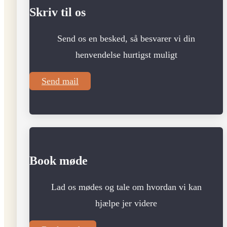
Skriv til os
Send os en besked, så besvarer vi din
henvendelse hurtigst muligt
Send mail
Book møde
Lad os mødes og tale om hvordan vi kan
hjælpe jer videre