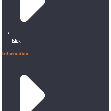
Blog
Information