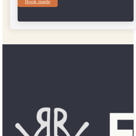
Book møde