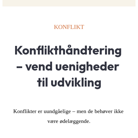
KONFLIKT
Konflikthåndtering 
– vend uenigheder 
til udvikling
Konflikter er uundgåelige – men de behøver ikke 
være ødelæggende.
