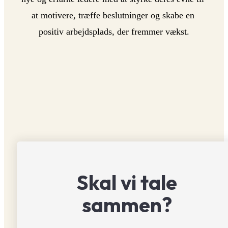
at motivere, træffe beslutninger og skabe en 
positiv arbejdsplads, der fremmer vækst.
Skal vi tale
sammen?