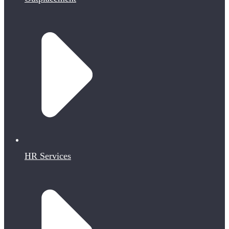
HR Services