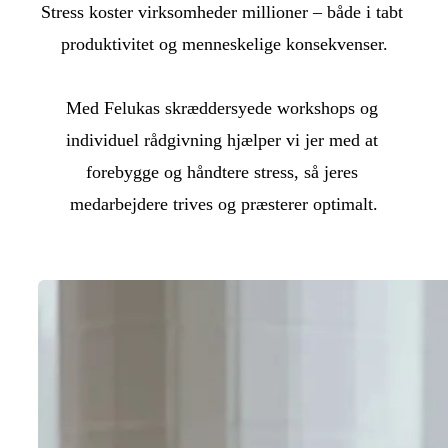
Stress koster virksomheder millioner – både i tabt 
produktivitet og menneskelige konsekvenser.

Med Felukas skræddersyede workshops og 
individuel rådgivning hjælper vi jer med at 
forebygge og håndtere stress, så jeres 
medarbejdere trives og præsterer optimalt.