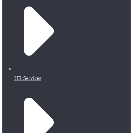
HR Services